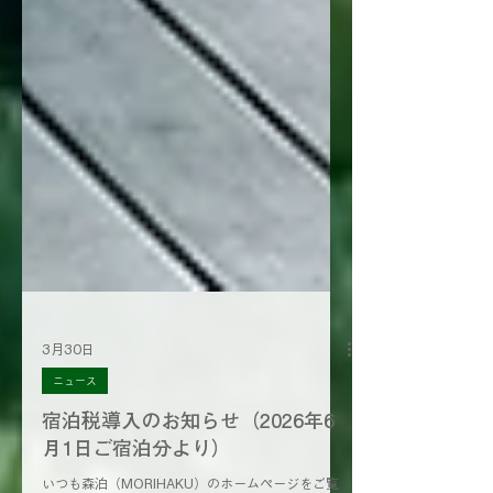
3月30日
ニュース
宿泊税導入のお知らせ（2026年6