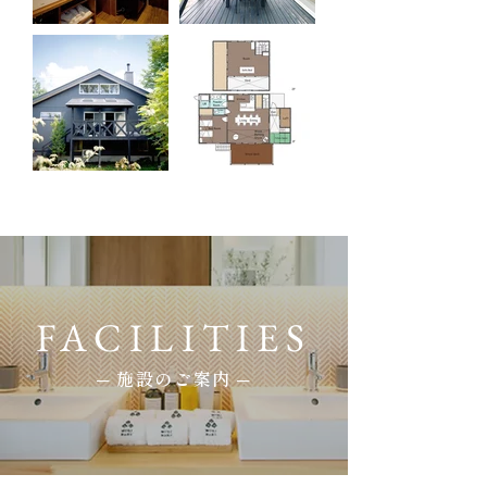
FACILITIES
─ 施設のご案内 ─